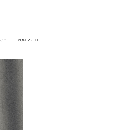
С 0
КОНТАКТЫ