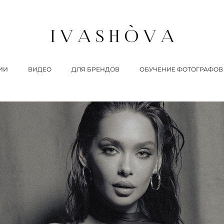
ИИ
ВИДЕО
ДЛЯ БРЕНДОВ
ОБУЧЕНИЕ ФОТОГРАФОВ 