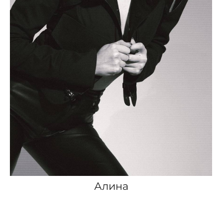
Алина