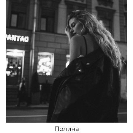
Полина