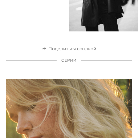
Поделиться ссылкой
СЕРИИ