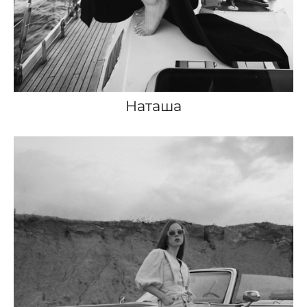
Наташа