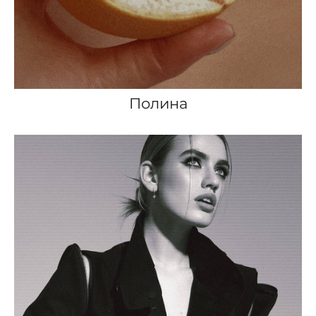
Полина