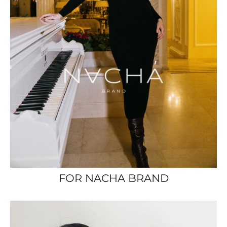
FOR NACHA BRAND