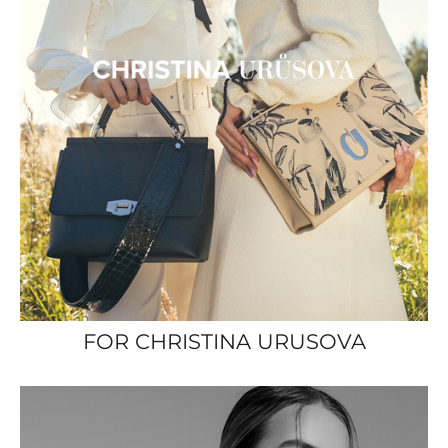
FOR CHRISTINA URUSOVA