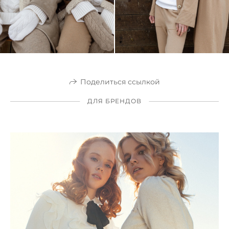
Поделиться ссылкой
ДЛЯ БРЕНДОВ