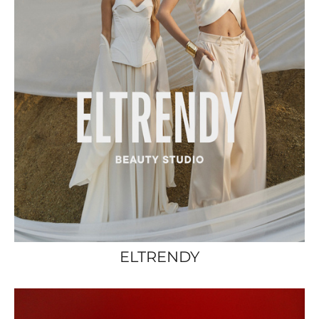
ELTRENDY