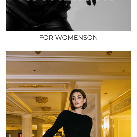
FOR WOMENSON