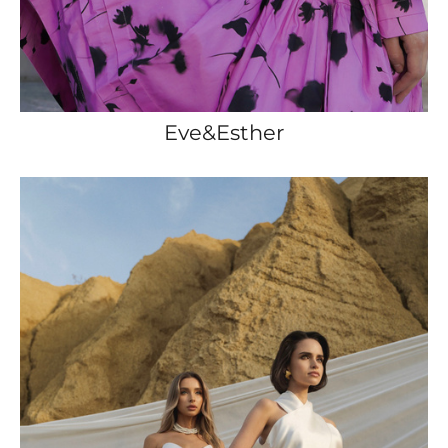
Eve&Esther